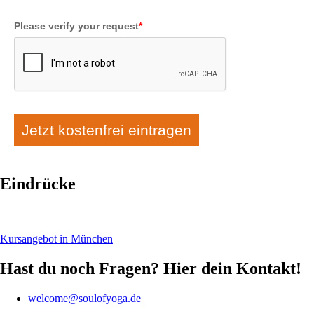
Please verify your request
*
Jetzt kostenfrei eintragen
Eindrücke
Kursangebot in München
Hast du noch Fragen? Hier dein Kontakt!
welcome@soulofyoga.de