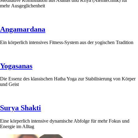
Meditative Kombination aus Asanas und Kriya (Atemtechnik) für
mehr Ausgeglichenheit
Angamardana
Ein körperlich intensives Fitness-System aus der yogischen Tradition
Yogasanas
Die Essenz des klassischen Hatha Yoga zur Stabilisierung von Körper
und Geist
Surya Shakti
Eine körperlich intensive dynamische Abfolge für mehr Fokus und
Energie im Alltag