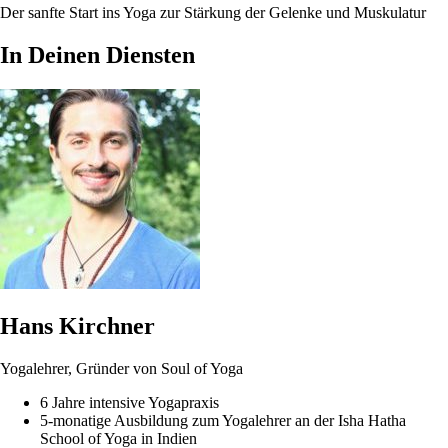
Der sanfte Start ins Yoga zur Stärkung der Gelenke und Muskulatur
In Deinen Diensten
Hans Kirchner
Yogalehrer, Gründer von Soul of Yoga
6 Jahre intensive Yogapraxis
5-monatige Ausbildung zum Yogalehrer an der Isha Hatha
School of Yoga in Indien