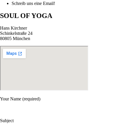
Schreib uns eine Email!
SOUL OF YOGA
Hans Kirchner
Schinkelstraße 24
80805 München
Your Name (required)
Subject