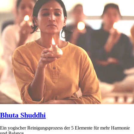
Bhuta Shuddhi
Ein yogischer Reinigungsprozess der 5 Elemente für mehr Harmonie
und Balance