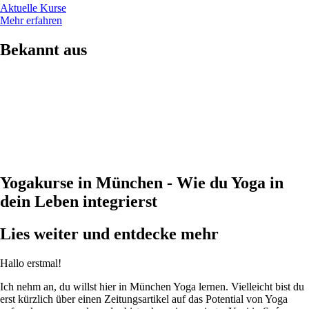
Aktuelle Kurse
Mehr erfahren
Bekannt aus
Yogakurse in München - Wie du Yoga in
dein Leben integrierst
Lies weiter und entdecke mehr
Hallo erstmal!
Ich nehm an, du willst hier in München Yoga lernen. Vielleicht bist du
erst kürzlich über einen Zeitungsartikel auf das Potential von Yoga