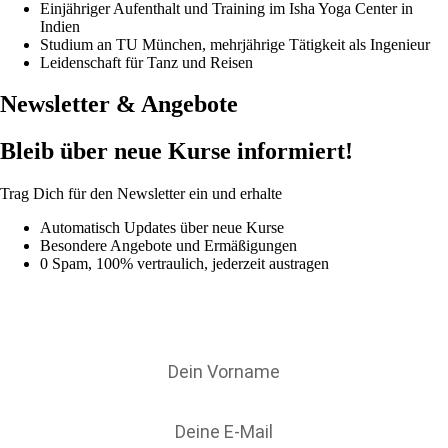
Einjähriger Aufenthalt und Training im Isha Yoga Center in
Indien
Studium an TU München, mehrjährige Tätigkeit als Ingenieur
Leidenschaft für Tanz und Reisen
Newsletter & Angebote
Bleib über neue Kurse informiert!
Trag Dich für den Newsletter ein und erhalte
Automatisch Updates über neue Kurse
Besondere Angebote und Ermäßigungen
0 Spam, 100% vertraulich, jederzeit austragen