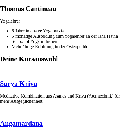
Thomas Cantineau
Yogalehrer
6 Jahre intensive Yogapraxis
5-monatige Ausbildung zum Yogalehrer an der Isha Hatha
School of Yoga in Indien
Mehrjährige Erfahrung in der Osteopathie
Deine Kursauswahl
Surya Kriya
Meditative Kombination aus Asanas und Kriya (Atemtechnik) für
mehr Ausgeglichenheit
Angamardana