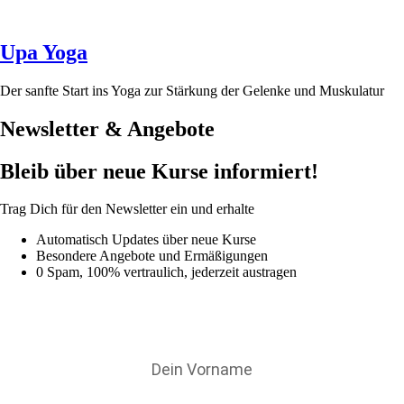
Upa Yoga
Der sanfte Start ins Yoga zur Stärkung der Gelenke und Muskulatur
Newsletter & Angebote
Bleib über neue Kurse informiert!
Trag Dich für den Newsletter ein und erhalte
Automatisch Updates über neue Kurse
Besondere Angebote und Ermäßigungen
0 Spam, 100% vertraulich, jederzeit austragen