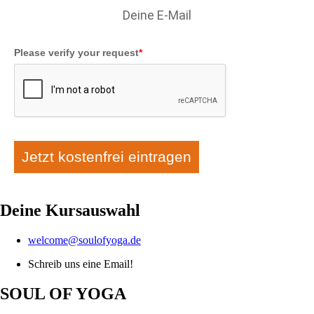
Please verify your request
*
Jetzt kostenfrei eintragen
Deine Kursauswahl
welcome@soulofyoga.de
Schreib uns eine Email!
SOUL OF YOGA