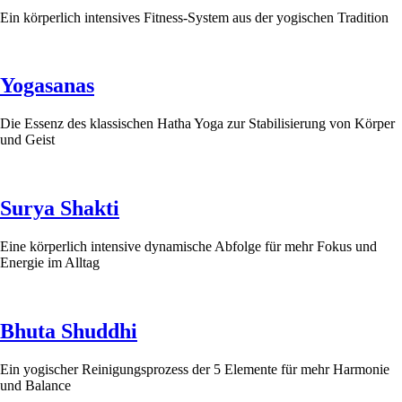
Ein körperlich intensives Fitness-System aus der yogischen Tradition
Yogasanas
Die Essenz des klassischen Hatha Yoga zur Stabilisierung von Körper
und Geist
Surya Shakti
Eine körperlich intensive dynamische Abfolge für mehr Fokus und
Energie im Alltag
Bhuta Shuddhi
Ein yogischer Reinigungsprozess der 5 Elemente für mehr Harmonie
und Balance