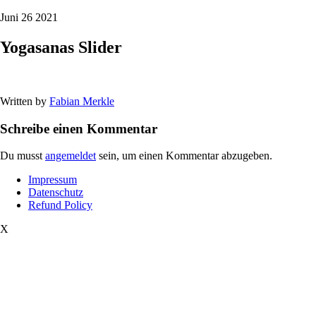
Juni 26 2021
Yogasanas Slider
Written by
Fabian Merkle
Schreibe einen Kommentar
Du musst
angemeldet
sein, um einen Kommentar abzugeben.
Impressum
Datenschutz
Refund Policy
X