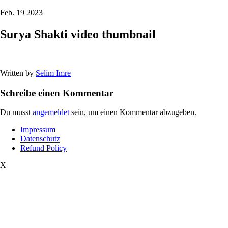
Feb. 19 2023
Surya Shakti video thumbnail
Written by
Selim Imre
Schreibe einen Kommentar
Du musst
angemeldet
sein, um einen Kommentar abzugeben.
Impressum
Datenschutz
Refund Policy
X