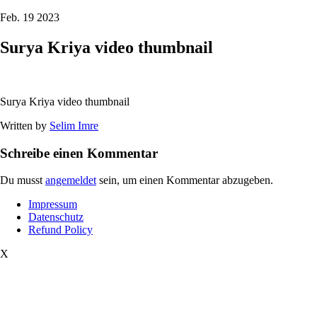
Feb. 19 2023
Surya Kriya video thumbnail
Surya Kriya video thumbnail
Written by
Selim Imre
Schreibe einen Kommentar
Du musst
angemeldet
sein, um einen Kommentar abzugeben.
Impressum
Datenschutz
Refund Policy
X