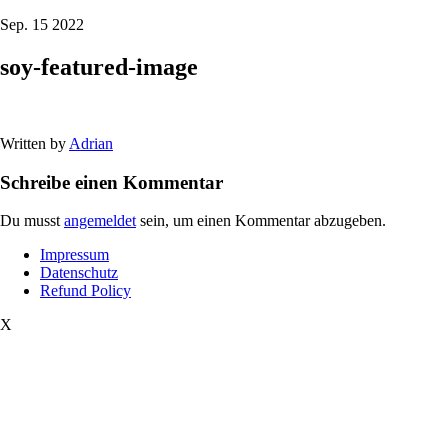
Sep. 15 2022
soy-featured-image
Written by
Adrian
Schreibe einen Kommentar
Du musst
angemeldet
sein, um einen Kommentar abzugeben.
Impressum
Datenschutz
Refund Policy
X