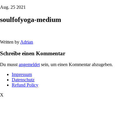
Aug. 25 2021
soulfofyoga-medium
Written by
Adrian
Schreibe einen Kommentar
Du musst
angemeldet
sein, um einen Kommentar abzugeben.
Impressum
Datenschutz
Refund Policy
X