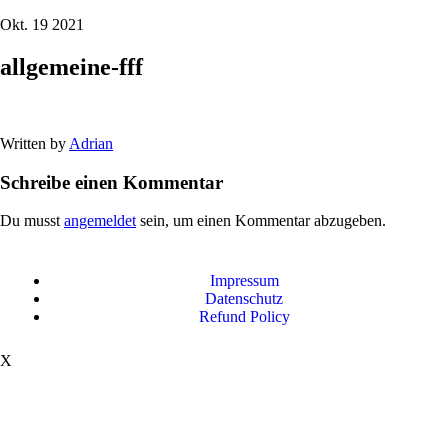
Okt. 19 2021
allgemeine-fff
Written by
Adrian
Schreibe einen Kommentar
Du musst
angemeldet
sein, um einen Kommentar abzugeben.
Impressum
Datenschutz
Refund Policy
X