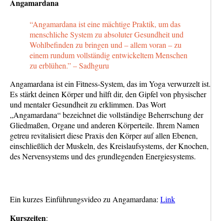
Angamardana
“Angamardana ist eine mächtige Praktik, um das
menschliche System zu absoluter Gesundheit und
Wohlbefinden zu bringen und – allem voran – zu
einem rundum vollständig entwickeltem Menschen
zu erblühen.” – Sadhguru
Angamardana ist ein Fitness-System, das im Yoga verwurzelt ist.
Es stärkt deinen Körper und hilft dir, den Gipfel von physischer
und mentaler Gesundheit zu erklimmen. Das Wort
„Angamardana“ bezeichnet die vollständige Beherrschung der
Gliedmaßen, Organe und anderen Körperteile. Ihrem Namen
getreu revitalisiert diese Praxis den Körper auf allen Ebenen,
einschließlich der Muskeln, des Kreislaufsystems, der Knochen,
des Nervensystems und des grundlegenden Energiesystems.
Ein kurzes Einführungsvideo zu Angamardana:
Link
Kurszeiten
: