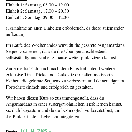
Einheit 1: Samstag, 08.30 – 12.00
Einheit 2: Samstag, 17.00 – 20.30
Einheit 3: Sonntag, 09.00 – 12.30
(Teilnahme an allen Einheiten erforderlich, da diese aufeinander
aufbauen)
Im Laufe des Wochenendes wirst du die gesamte ‘Angamardana’
Sequenz so lernen, dass du die Übungen anschließend
selbstständig und sauber zuhause weiter praktizieren kannst.
Zudem erhältst du auch nach dem Kurs fortlaufend weitere
exklusive Tips, Tricks und Tools, die dir helfen motiviert zu
bleiben, die gelernte Sequenz zu verbessern und deinen eigenen
Fortschritt einfach und erfolgreich zu gestalten.
Wir haben diesen Kurs so zusammengestellt, dass du
Angamardana in einer außergewöhnlichen Tiefe lernen kannst,
sie dich begeistern und du du bestmöglich vorbereitet bist, um
die Praktik in dein Leben zu integrieren.
EUR 285,-
Preis: