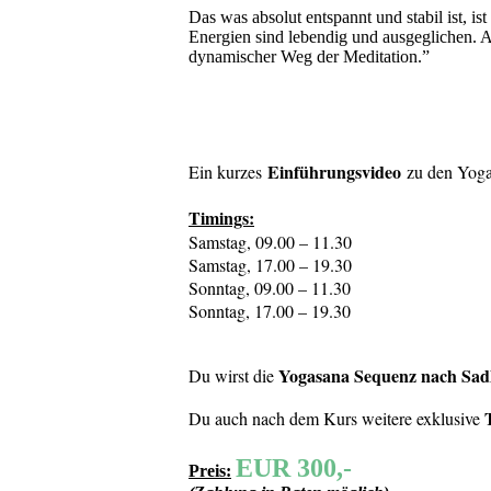
Das was absolut entspannt und stabil ist, i
Energien sind lebendig und ausgeglichen. As
dynamischer Weg der Meditation.”
Einführungsvideo
Ein kurzes
zu den Yoga
Timings:
Samstag, 09.00 – 11.30
Samstag, 17.00 – 19.30
Sonntag, 09.00 – 11.30
Sonntag, 17.00 – 19.30
Yogasana Sequenz nach Sa
Du wirst die
Du auch nach dem Kurs weitere exklusive
EUR 300,-
Preis: