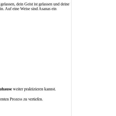
gelassen, dein Geist ist gelassen und deine
ein. Auf eine Weise sind Asanas ein
zuhause
weiter praktizieren kannst.
ernten Prozess zu vertiefen.