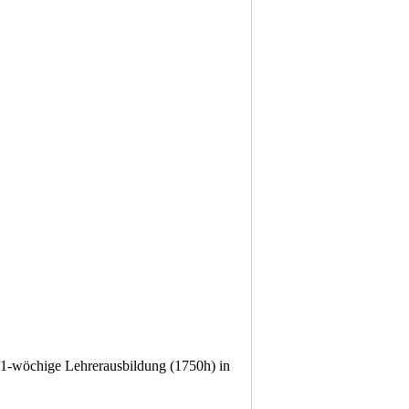
 21-wöchige Lehrerausbildung (1750h) in