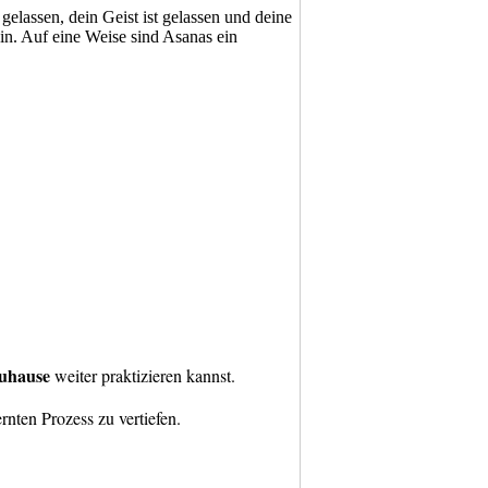
gelassen, dein Geist ist gelassen und deine
ein. Auf eine Weise sind Asanas ein
zuhause
weiter praktizieren kannst.
ernten Prozess zu vertiefen.