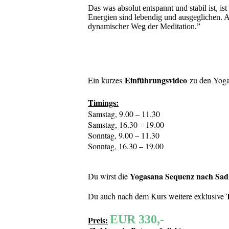
Das was absolut entspannt und stabil ist, i
Energien sind lebendig und ausgeglichen. As
dynamischer Weg der Meditation.”
Einführungsvideo
Ein kurzes
zu den Yoga
Timings:
Samstag, 9.00 – 11.30
Samstag, 16.30 – 19.00
Sonntag, 9.00 – 11.30
Sonntag, 16.30 – 19.00
Yogasana Sequenz nach Sa
Du wirst die
Du auch nach dem Kurs weitere exklusive
EUR 330,-
Preis: