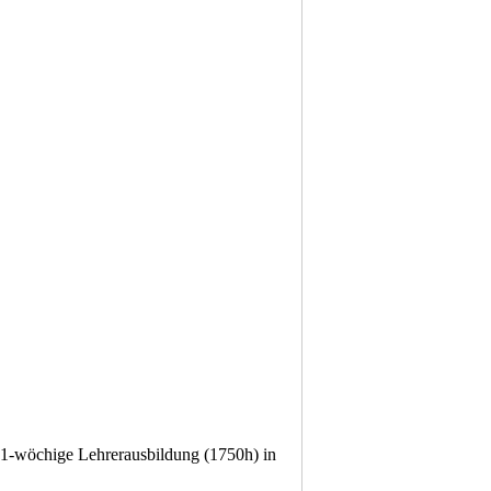
 21-wöchige Lehrerausbildung (1750h) in