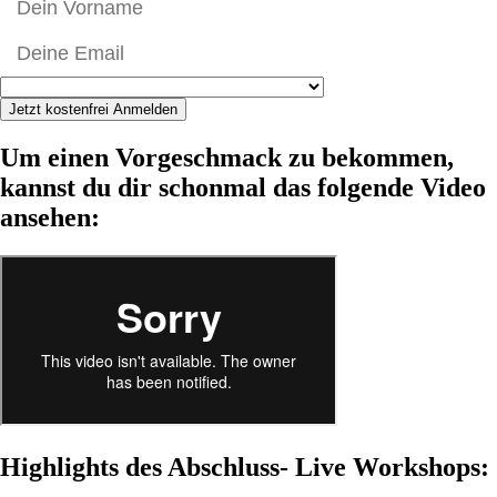
Jetzt kostenfrei Anmelden
Um einen Vorgeschmack zu bekommen,
kannst du dir schonmal das folgende Video
ansehen:
Highlights des Abschluss- Live Workshops: