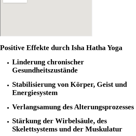
Positive Effekte durch Isha Hatha Yoga
Linderung chronischer
Gesundheitszustände
Stabilisierung von Körper, Geist und
Energiesystem
Verlangsamung des Alterungsprozesses
Stärkung der Wirbelsäule, des
Skelettsystems und der Muskulatur