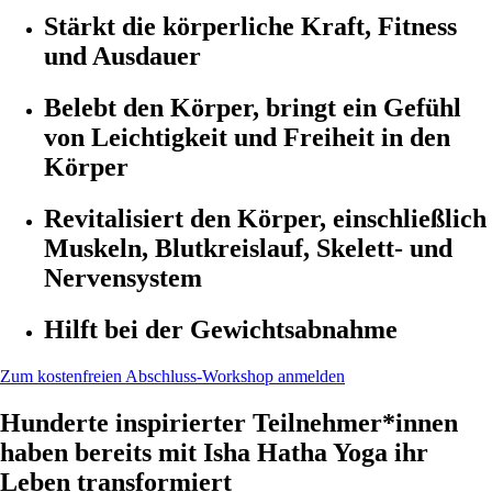
Stärkt die körperliche Kraft, Fitness
und Ausdauer
Belebt den Körper, bringt ein Gefühl
von Leichtigkeit und Freiheit in den
Körper
Revitalisiert den Körper, einschließlich
Muskeln, Blutkreislauf, Skelett- und
Nervensystem
Hilft bei der Gewichtsabnahme
Zum kostenfreien Abschluss-Workshop anmelden
Hunderte inspirierter Teilnehmer*innen
haben bereits mit Isha Hatha Yoga ihr
Leben transformiert