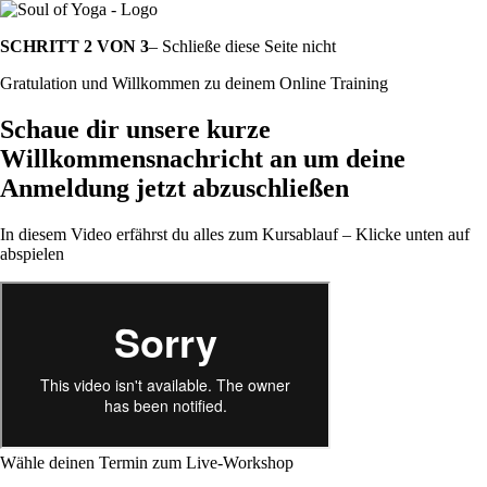
SCHRITT 2 VON 3
– Schließe diese Seite nicht
Gratulation und Willkommen zu deinem Online Training
Schaue dir unsere kurze
Willkommensnachricht an um deine
Anmeldung jetzt abzuschließen
In diesem Video erfährst du alles zum Kursablauf – Klicke unten auf
abspielen
Wähle deinen Termin zum Live-Workshop