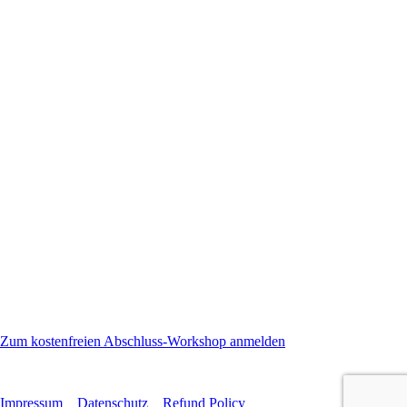
Zum kostenfreien Abschluss-Workshop anmelden
Impressum
Datenschutz
Refund Policy