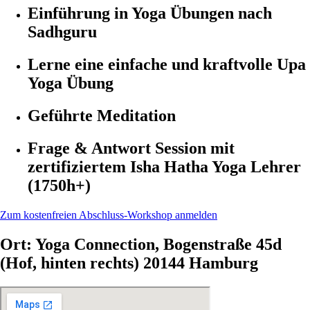
Einführung in Yoga Übungen nach
Sadhguru
Lerne eine einfache und kraftvolle Upa
Yoga Übung
Geführte Meditation
Frage & Antwort Session mit
zertifiziertem Isha Hatha Yoga Lehrer
(1750h+)
Zum kostenfreien Abschluss-Workshop anmelden
Ort: Yoga Connection, Bogenstraße 45d
(Hof, hinten rechts) 20144 Hamburg