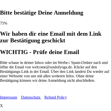
Bitte bestätige Deine Anmeldung
75%
Wir haben dir eine Email mit dem Link
zur Bestätigung geschickt
WICHTIG - Prüfe deine Email
Bitte schaue in deiner Inbox oder im Werbe-/ Spam-Ordner nach und
öffne die Email von welcome@soulofyoga.de. Klicke auf den
Bestätigungs-Link in der Email. Über den Link landest Du wieder auf
einer Webseite von uns mit allen weiteren Infos. Ohne deine
Bestätigung können wir deine Anmeldung nicht abschließen.
Impressum
Datenschutz
Refund Policy
X