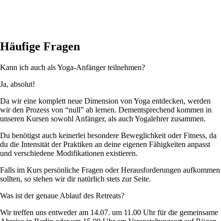
Häufige Fragen
Kann ich auch als Yoga-Anfänger teilnehmen?
Ja, absolut!
Da wir eine komplett neue Dimension von Yoga entdecken, werden
wir den Prozess von “null” ab lernen. Dementsprechend kommen in
unseren Kursen sowohl Anfänger, als auch Yogalehrer zusammen.
Du benötigst auch keinerlei besondere Beweglichkeit oder Fitness, da
du die Intensität der Praktiken an deine eigenen Fähigkeiten anpasst
und verschiedene Modifikationen existieren.
Falls im Kurs persönliche Fragen oder Herausforderungen aufkommen
sollten, so stehen wir dir natürlich stets zur Seite.
Was ist der genaue Ablauf des Retreats?
Wir treffen uns entweder am 14.07. um 11.00 Uhr für die gemeinsame