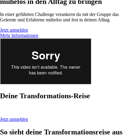
mühelos in den Alltag zu bringen
In einer geführten Challenge verankerst du mit der Gruppe das
Gelernte und Erfahrene mühelos und fest in deinen Alltag.
Jetzt anmelden
Mehr Informationen
Deine Transformations-Reise
Jetzt anmelden
So sieht deine Transformationsreise aus