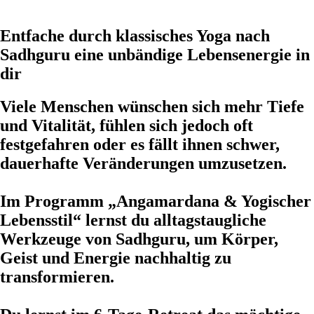
Entfache durch klassisches Yoga nach
Sadhguru eine unbändige Lebensenergie in
dir
Viele Menschen wünschen sich mehr Tiefe
und Vitalität, fühlen sich jedoch oft
festgefahren oder es fällt ihnen schwer,
dauerhafte Veränderungen umzusetzen.
Im Programm „Angamardana & Yogischer
Lebensstil“ lernst du alltagstaugliche
Werkzeuge von Sadhguru, um Körper,
Geist und Energie nachhaltig zu
transformieren.