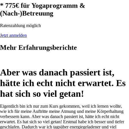
* 775€ für Yogaprogramm &
(Nach-)Betreuung
Ratenzahlung möglich
Jetzt anmelden
Mehr Erfahrungsberichte
Aber was danach passiert ist,
hätte ich echt nicht erwartet. Es
hat sich so viel getan!
Eigentlich bin ich nur zum Kurs gekommen, weil ich lernen wollte,
wie ich für meine Auftritte meine Atmung und meine Körperhaltung
verbessern kann. Aber was danach passiert ist, hätte ich echt nicht
erwartet. Es hat sich so viel getan! Erstmal habe ich besser und tiefer
geschlafen. Dadurch war ich tagsüber energiegeladener und viel