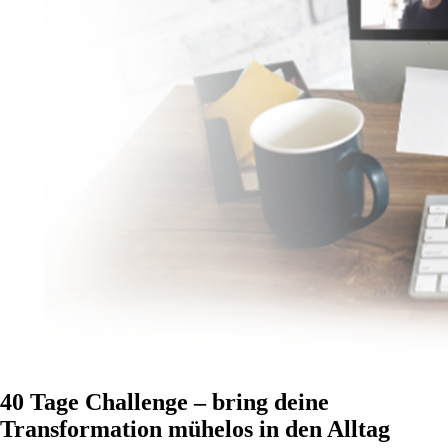
40 Tage Challenge – bring deine
Transformation mühelos in den Alltag