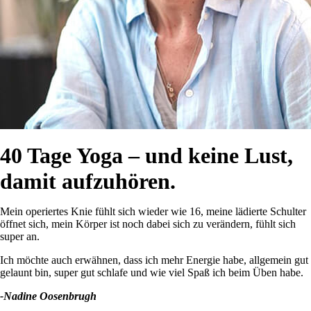
40 Tage Yoga – und keine Lust,
damit aufzuhören.
Mein operiertes Knie fühlt sich wieder wie 16, meine lädierte Schulter
öffnet sich, mein Körper ist noch dabei sich zu verändern, fühlt sich
super an.
Ich möchte auch erwähnen, dass ich mehr Energie habe, allgemein gut
gelaunt bin, super gut schlafe und wie viel Spaß ich beim Üben habe.
-Nadine Oosenbrugh