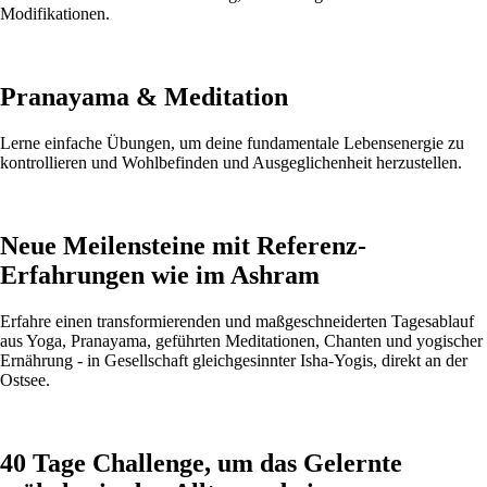
Modifikationen.
Pranayama & Meditation
Lerne einfache Übungen, um deine fundamentale Lebensenergie zu
kontrollieren und Wohlbefinden und Ausgeglichenheit herzustellen.
Neue Meilensteine mit Referenz-
Erfahrungen wie im Ashram
Erfahre einen transformierenden und maßgeschneiderten Tagesablauf
aus Yoga, Pranayama, geführten Meditationen, Chanten und yogischer
Ernährung - in Gesellschaft gleichgesinnter Isha-Yogis, direkt an der
Ostsee.
40 Tage Challenge, um das Gelernte