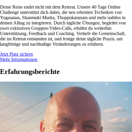
Deine Reise endet nicht mit dem Retreat. Unsere 40 Tage Online
Challenge unterstützt dich dabei, die neu erlernten Techniken von
Yogasanas, Shanmuki Mudra, Thoppukaranam und mehr nahtlos in
deinen Alltag zu integrieren. Durch tägliche Übungen, begleitet von
zwei exklusiven Gruppen-Video-Calls, erhältst du weiterhin
Unterstützung, Feedback und Coaching. Vertiefe die Gemeinschaft,
die im Retreat entstanden ist, und festige deine tägliche Praxis, um
langfristige und nachhaltige Veränderungen zu erfahren.
Jetzt Platz sichern
Mehr Informationen
Erfahrungsberichte