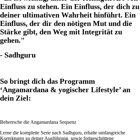
Einfluss zu stehen. Ein Einfluss, der dich zu
deiner ultimativen Wahrheit hinführt. Ein
Einfluss, der dir den nötigen Mut und die
Stärke gibt, den Weg mit Integrität zu
gehen."
- Sadhguru
So bringt dich das Programm
‘Angamardana & yogischer Lifestyle’ an
dein Ziel:
Beherrsche die Angamardana Sequenz
Lerne die komplette Serie nach Sadhguru, erhalte umfangreiche
Korrekturen zu deiner Ausführung, sowie fortgeschrittene