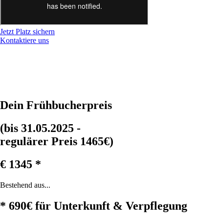
Jetzt Platz sichern
Kontaktiere uns
Dein Frühbucherpreis
(bis 31.05.2025 -
regulärer Preis 1465€)
€ 1345 *
Bestehend aus...
* 690€ für Unterkunft & Verpflegung