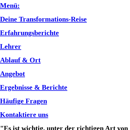
Menü:
Deine Transformations-Reise
Erfahrungsberichte
Lehrer
Ablauf & Ort
Angebot
Ergebnisse & Berichte
Häufige Fragen
Kontaktiere uns
"Es ist wichtig, unter der richtigen Art von