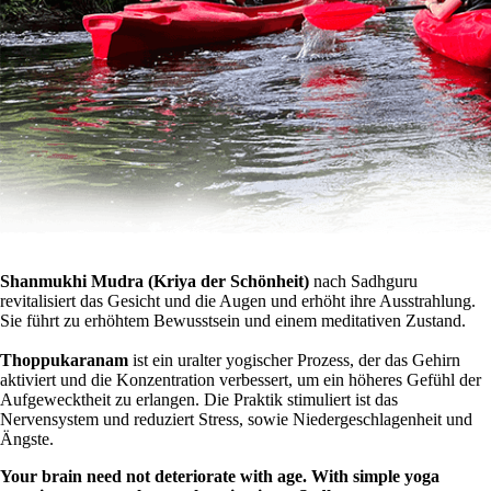
Shanmukhi Mudra (Kriya der Schönheit)
nach Sadhguru
revitalisiert das Gesicht und die Augen und erhöht ihre Ausstrahlung.
Sie führt zu erhöhtem Bewusstsein und einem meditativen Zustand.
Thoppukaranam
ist ein uralter yogischer Prozess, der das Gehirn
aktiviert und die Konzentration verbessert, um ein höheres Gefühl der
Aufgewecktheit zu erlangen. Die Praktik stimuliert ist das
Nervensystem und reduziert Stress, sowie Niedergeschlagenheit und
Ängste.
Your brain need not deteriorate with age. With simple yoga