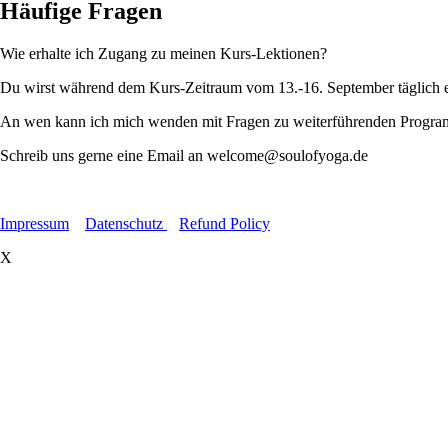
Häufige Fragen
Wie erhalte ich Zugang zu meinen Kurs-Lektionen?
Du wirst während dem Kurs-Zeitraum vom 13.-16. September täglich ei
An wen kann ich mich wenden mit Fragen zu weiterführenden Progr
Schreib uns gerne eine Email an welcome@soulofyoga.de
Impressum
Datenschutz
Refund Policy
X