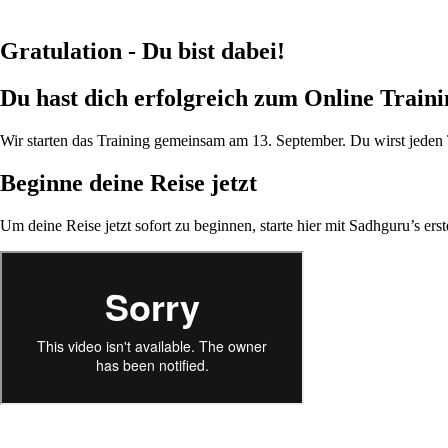
Gratulation - Du bist dabei!
Du hast dich erfolgreich zum Online Train
Wir starten das Training gemeinsam am 13. September. Du wirst jeden 
Beginne deine Reise jetzt
Um deine Reise jetzt sofort zu beginnen, starte hier mit Sadhguru’s ers