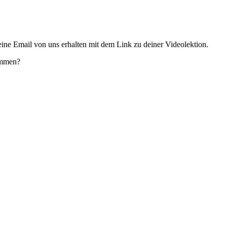
ne Email von uns erhalten mit dem Link zu deiner Videolektion.
ammen?